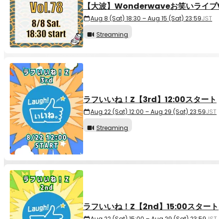
【大波】Wonderwaveお笑いライブVo
Aug 8 (Sat) 18:30 – Aug 15 (Sat) 23:59
JST
Streaming
ラフいいね！Z【3rd】12:00スタート
Aug 22 (Sat) 12:00 – Aug 29 (Sat) 23:59
JST
Streaming
ラフいいね！Z【2nd】15:00スタート
Aug 22 (Sat) 15:00 – Aug 29 (Sat) 23:59
JST