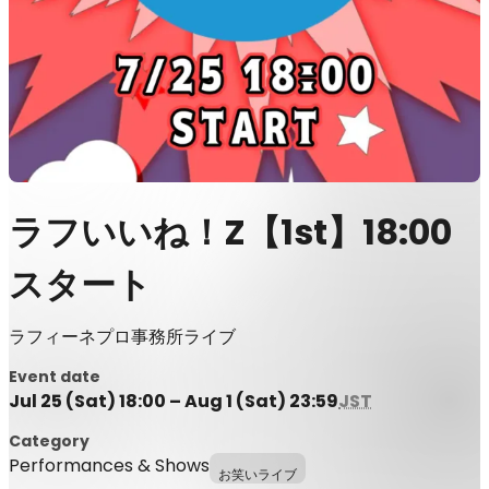
ラフいいね！Z【1st】18:00
スタート
ラフィーネプロ事務所ライブ
Event date
Jul 25 (Sat) 18:00 – Aug 1 (Sat) 23:59
JST
Category
Performances & Shows
お笑いライブ